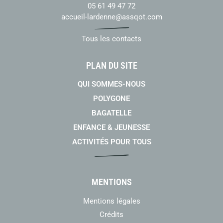
05 61 49 47 72
accueil-lardenne@assqot.com
Tous les contacts
PLAN DU SITE
QUI SOMMES-NOUS
POLYGONE
BAGATELLE
ENFANCE & JEUNESSE
ACTIVITÉS POUR TOUS
MENTIONS
Mentions légales
Crédits