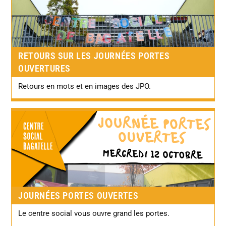
RETOURS SUR LES JOURNÉES PORTES
OUVERTURES
Retours en mots et en images des JPO.
JOURNÉES PORTES OUVERTES
Le centre social vous ouvre grand les portes.