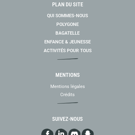
PLAN DU SITE
QUI SOMMES-NOUS
POLYGONE
BAGATELLE
ENFANCE & JEUNESSE
ACTIVITÉS POUR TOUS
MENTIONS
Mentions légales
Crédits
SUIVEZ-NOUS