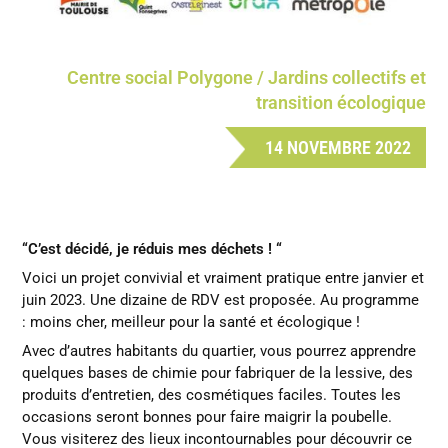
Centre social Polygone / Jardins collectifs et
transition écologique
14 NOVEMBRE 2022
“C’est décidé, je réduis mes déchets ! “
Voici un projet convivial et vraiment pratique entre janvier et
juin 2023. Une dizaine de RDV est proposée. Au programme
: moins cher, meilleur pour la santé et écologique !
Avec d’autres habitants du quartier, vous pourrez apprendre
quelques bases de chimie pour fabriquer de la lessive, des
produits d’entretien, des cosmétiques faciles. Toutes les
occasions seront bonnes pour faire maigrir la poubelle.
Vous visiterez des lieux incontournables pour découvrir ce