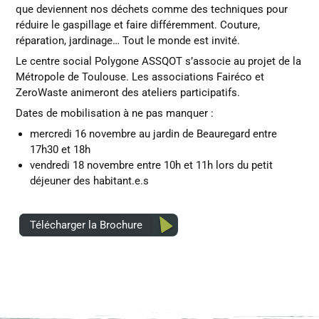
que deviennent nos déchets comme des techniques pour
réduire le gaspillage et faire différemment. Couture,
réparation, jardinage… Tout le monde est invité.
Le centre social Polygone ASSQOT s’associe au projet de la
Métropole de Toulouse. Les associations Fairéco et
ZeroWaste animeront des ateliers participatifs.
Dates de mobilisation à ne pas manquer :
mercredi 16 novembre au jardin de Beauregard entre
17h30 et 18h
vendredi 18 novembre entre 10h et 11h lors du petit
déjeuner des habitant.e.s
Télécharger la Brochure